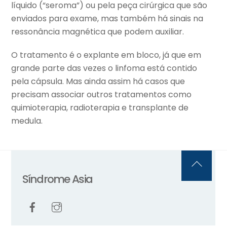
líquido (“seroma”) ou pela peça cirúrgica que são
enviados para exame, mas também há sinais na
ressonância magnética que podem auxiliar.
O tratamento é o explante em bloco, já que em
grande parte das vezes o linfoma está contido
pela cápsula. Mas ainda assim há casos que
precisam associar outros tratamentos como
quimioterapia, radioterapia e transplante de
medula.
Back
Síndrome Asia
To
Top