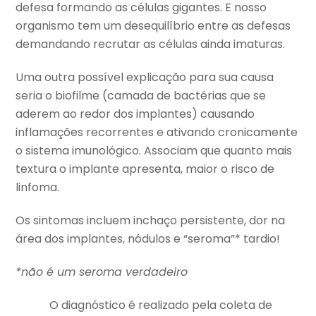
defesa formando as células gigantes. E nosso
organismo tem um desequilíbrio entre as defesas
demandando recrutar as células ainda imaturas.
Uma outra possível explicação para sua causa
seria o biofilme (camada de bactérias que se
aderem ao redor dos implantes) causando
inflamações recorrentes e ativando cronicamente
o sistema imunológico. Associam que quanto mais
textura o implante apresenta, maior o risco de
linfoma.
Os sintomas incluem inchaço persistente, dor na
área dos implantes, nódulos e “seroma”* tardio!
*não é um seroma verdadeiro
O diagnóstico é realizado pela coleta de