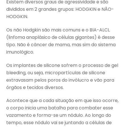
Existem diversos graus de agressividade e são
divididos em 2 grandes grupos: HODGKIN e NÃO-
HODGKIN.
Os não Hodgkin são mais comuns e o BIA-ALCL
(linfoma anaplásico de células gigantes) é desse
tipo. Não é câncer de mama, mas sim do sistema
imunológico.
Os implantes de silicone sofrem o processo de gel
bleeding, ou seja, micropartículas de silicone
extravasam pelos poros do invólucro e vão para
órgãos e tecidos diversos.
Acontece que a cada situação em que isso ocorre,
o corpo inicia uma batalha para combater esse
vazamento e forma-se um nódulo. Ao longo do
tempo, esse nódulo vai se juntando a células de