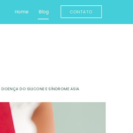
Home
Blog
CONTATO
DOENÇA DO SILICONE E SÍNDROME ASIA