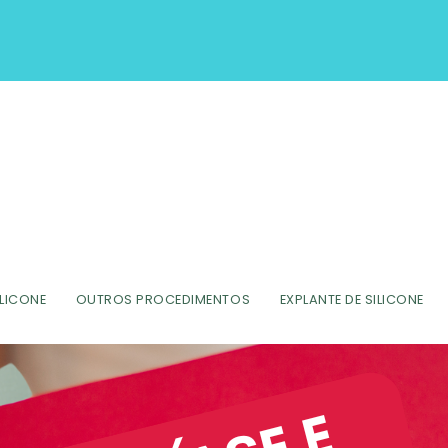
ILICONE
OUTROS PROCEDIMENTOS
EXPLANTE DE SILICONE