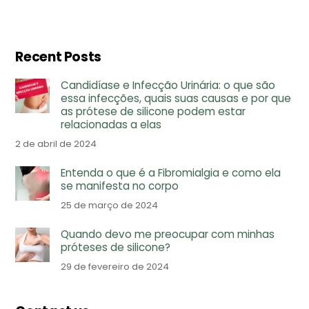
Recent Posts
Candidíase e Infecção Urinária: o que são
essa infecções, quais suas causas e por que
as prótese de silicone podem estar
relacionadas a elas
2 de abril de 2024
Entenda o que é a Fibromialgia e como ela
se manifesta no corpo
25 de março de 2024
Quando devo me preocupar com minhas
próteses de silicone?
29 de fevereiro de 2024