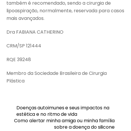
também é recomendado, sendo a cirurgia de
lipoaspiração, normalmente, reservada para casos
mais avançados.
Dra FABIANA CATHERINO
CRM/SP 121444
RQE 39248
Membro da Sociedade Brasileira de Cirurgia
Plástica
Doenças autoimunes e seus impactos na
estética e no ritmo de vida
Como alertar minha amiga ou minha família
sobre a doença do silicone