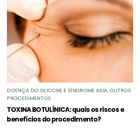
DOENÇA DO SILICONE E SÍNDROME ASIA
,
OUTROS
PROCEDIMENTOS
TOXINA BOTULÍNICA: quais os riscos e
benefícios do procedimento?