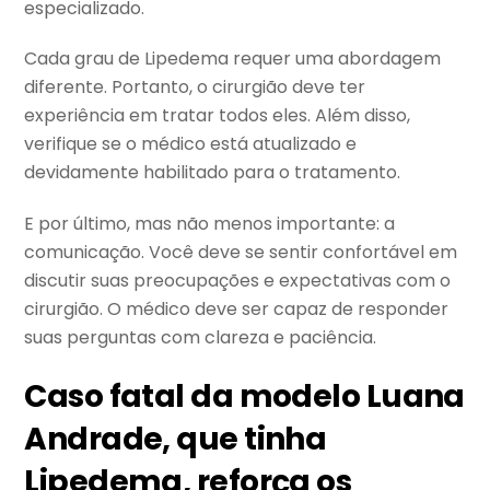
especializado.
Cada grau de Lipedema requer uma abordagem
diferente. Portanto, o cirurgião deve ter
experiência em tratar todos eles. Além disso,
verifique se o médico está atualizado e
devidamente habilitado para o tratamento.
E por último, mas não menos importante: a
comunicação. Você deve se sentir confortável em
discutir suas preocupações e expectativas com o
cirurgião. O médico deve ser capaz de responder
suas perguntas com clareza e paciência.
Caso fatal da modelo Luana
Andrade, que tinha
Lipedema, reforça os