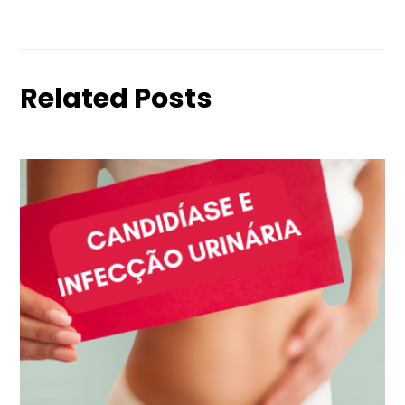
Related Posts