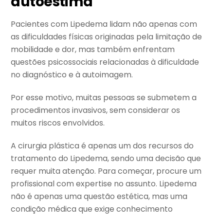
autoestima
Pacientes com Lipedema lidam não apenas com
as dificuldades físicas originadas pela limitação de
mobilidade e dor, mas também enfrentam
questões psicossociais relacionadas à dificuldade
no diagnóstico e à autoimagem.
Por esse motivo, muitas pessoas se submetem a
procedimentos invasivos, sem considerar os
muitos riscos envolvidos.
A cirurgia plástica é apenas um dos recursos do
tratamento do Lipedema, sendo uma decisão que
requer muita atenção. Para começar, procure um
profissional com expertise no assunto. Lipedema
não é apenas uma questão estética, mas uma
condição médica que exige conhecimento