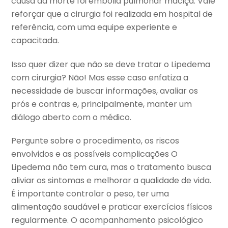
causa da morte foi embolia pulmonar maciça. Vale
reforçar que a cirurgia foi realizada em hospital de
referência, com uma equipe experiente e
capacitada.
Isso quer dizer que não se deve tratar o Lipedema
com cirurgia? Não! Mas esse caso enfatiza a
necessidade de buscar informações, avaliar os
prós e contras e, principalmente, manter um
diálogo aberto com o médico.
Pergunte sobre o procedimento, os riscos
envolvidos e as possíveis complicações O
Lipedema não tem cura, mas o tratamento busca
aliviar os sintomas e melhorar a qualidade de vida.
É importante controlar o peso, ter uma
alimentação saudável e praticar exercícios físicos
regularmente. O acompanhamento psicológico