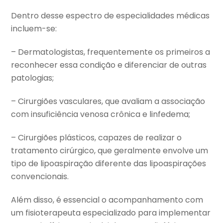
Dentro desse espectro de especialidades médicas
incluem-se:
– Dermatologistas, frequentemente os primeiros a
reconhecer essa condição e diferenciar de outras
patologias;
– Cirurgiões vasculares, que avaliam a associação
com insuficiência venosa crônica e linfedema;
– Cirurgiões plásticos, capazes de realizar o
tratamento cirúrgico, que geralmente envolve um
tipo de lipoaspiração diferente das lipoaspirações
convencionais.
Além disso, é essencial o acompanhamento com
um fisioterapeuta especializado para implementar