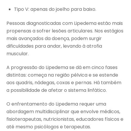
Tipo V: apenas do joelho para baixo.
Pessoas diagnosticadas com Lipedema estão mais
propensas a sofrer lesões articulares. Nos estágios
mais avançados da doença, podem surgir
dificuldades para andar, levando à atrofia
muscular.
A progressão do Lipedema se dá em cinco fases
distintas: começa na região pélvica e se estende
aos quadris, nádegas, coxas e pernas. Há também
a possibilidade de afetar o sistema linfático.
O enfrentamento do Lipedema requer uma
abordagem multidisciplinar que envolve médicos,
fisioterapeutas, nutricionistas, educadores físicos e
até mesmo psicólogos e terapeutas.