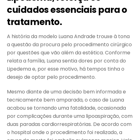
cuidados essenciais para o
tratamento.
A história da modelo Luana Andrade trouxe à tona
a questão da procura pelo procedimento cirúrgico
por questões que vão além da estética. Conforme
relata a família, Luana sentia dores por conta do
Lipedema e, por esse motivo, há tempos tinha o
desejo de optar pelo procedimento.
Mesmo diante de uma decisão bem informada e
tecnicamente bem amparada, o caso de Luana
acabou se tornando uma fatalidade, ocasionada
por complicações durante uma lipoaspiração, com
duas paradas cardiorrespiratórias. De acordo com
o hospital onde o procedimento foi realizado, a