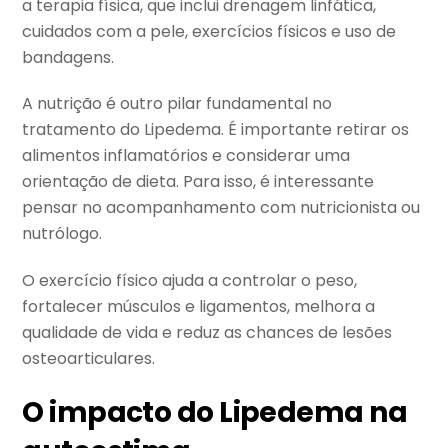
a terapia física, que inclui drenagem linfática,
cuidados com a pele, exercícios físicos e uso de
bandagens.
A nutrição é outro pilar fundamental no
tratamento do Lipedema. É importante retirar os
alimentos inflamatórios e considerar uma
orientação de dieta. Para isso, é interessante
pensar no acompanhamento com nutricionista ou
nutrólogo.
O exercício físico ajuda a controlar o peso,
fortalecer músculos e ligamentos, melhora a
qualidade de vida e reduz as chances de lesões
osteoarticulares.
O impacto do Lipedema na