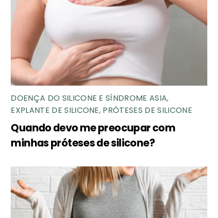
DOENÇA DO SILICONE E SÍNDROME ASIA
,
EXPLANTE DE SILICONE
,
PRÓTESES DE SILICONE
Quando devo me preocupar com
minhas próteses de silicone?