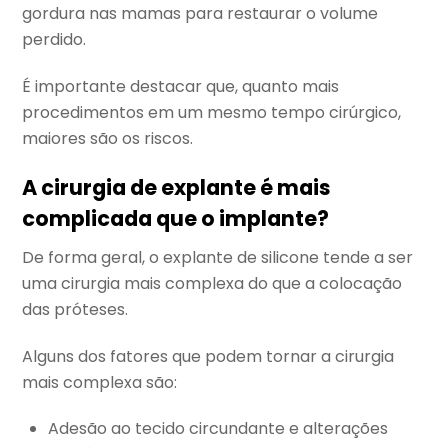
gordura nas mamas para restaurar o volume
perdido.
É importante destacar que, quanto mais
procedimentos em um mesmo tempo cirúrgico,
maiores são os riscos.
A cirurgia de explante é mais
complicada que o implante?
De forma geral, o explante de silicone tende a ser
uma cirurgia mais complexa do que a colocação
das próteses.
Alguns dos fatores que podem tornar a cirurgia
mais complexa são:
Adesão ao tecido circundante e alterações