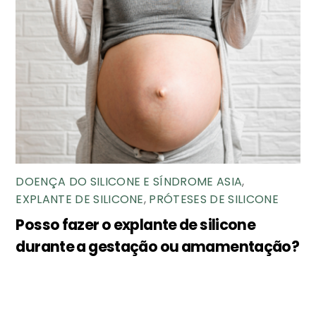
DOENÇA DO SILICONE E SÍNDROME ASIA
,
EXPLANTE DE SILICONE
,
PRÓTESES DE SILICONE
Posso fazer o explante de silicone
durante a gestação ou amamentação?