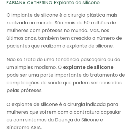
Explante de silicone
FABIANA CATHERINO
O implante de silicone é a cirurgia plástica mais
realizada no mundo. São mais de 50 milhões de
mulheres com próteses no mundo. Mas, nos
últimos anos, também tem crescido o número de
pacientes que realizam o explante de silicone.
Não se trata de uma tendência passageira ou de
um simples modismo. O
explante de silicone
pode ser uma parte importante do tratamento de
complicações de saúde que podem ser causadas
pelas próteses.
O explante de silicone é a cirurgia indicada para
mulheres que sofrem com a contratura capsular
ou com sintomas da Doença do Silicone e
Síndrome ASIA.