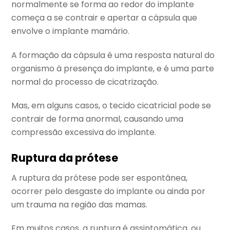
normalmente se forma ao redor do implante
começa a se contrair e apertar a cápsula que
envolve o implante mamário.
A formação da cápsula é uma resposta natural do
organismo à presença do implante, e é uma parte
normal do processo de cicatrização.
Mas, em alguns casos, o tecido cicatricial pode se
contrair de forma anormal, causando uma
compressão excessiva do implante.
Ruptura da prótese
A ruptura da prótese pode ser espontânea,
ocorrer pelo desgaste do implante ou ainda por
um trauma na região das mamas.
Em muitos casos, a ruptura é assintomática, ou