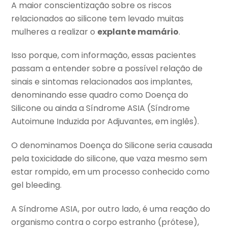
A maior conscientização sobre os riscos
relacionados ao silicone tem levado muitas
mulheres a realizar o
explante mamário
.
Isso porque, com informação, essas pacientes
passam a entender sobre a possível relação de
sinais e sintomas relacionados aos implantes,
denominando esse quadro como Doença do
Silicone ou ainda a Síndrome ASIA (Síndrome
Autoimune Induzida por Adjuvantes, em inglês).
O denominamos Doença do Silicone seria causada
pela toxicidade do silicone, que vaza mesmo sem
estar rompido, em um processo conhecido como
gel bleeding.
A Síndrome ASIA, por outro lado, é uma reação do
organismo contra o corpo estranho (prótese),