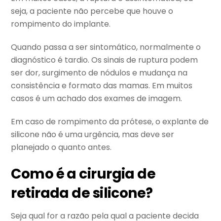
seja, a paciente não percebe que houve o
rompimento do implante.
Quando passa a ser sintomático, normalmente o
diagnóstico é tardio. Os sinais de ruptura podem
ser dor, surgimento de nódulos e mudança na
consistência e formato das mamas. Em muitos
casos é um achado dos exames de imagem.
Em caso de rompimento da prótese, o explante de
silicone não é uma urgência, mas deve ser
planejado o quanto antes.
Como é a cirurgia de
retirada de silicone?
Seja qual for a razão pela qual a paciente decida