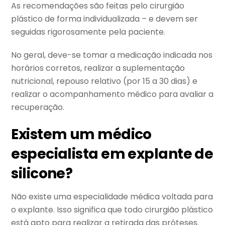
As recomendações são feitas pelo cirurgião
plástico de forma individualizada – e devem ser
seguidas rigorosamente pela paciente.
No geral, deve-se tomar a medicação indicada nos
horários corretos, realizar a suplementação
nutricional, repouso relativo (por 15 a 30 dias) e
realizar o acompanhamento médico para avaliar a
recuperação.
Existem um médico
especialista em explante de
silicone?
Não existe uma especialidade médica voltada para
o explante. Isso significa que todo cirurgião plástico
está apto para realizar a retirada das próteses.