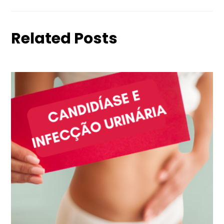
Related Posts