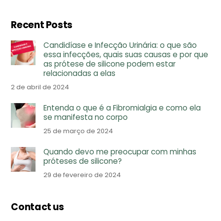
Recent Posts
Candidíase e Infecção Urinária: o que são
essa infecções, quais suas causas e por que
as prótese de silicone podem estar
relacionadas a elas
2 de abril de 2024
Entenda o que é a Fibromialgia e como ela
se manifesta no corpo
25 de março de 2024
Quando devo me preocupar com minhas
próteses de silicone?
29 de fevereiro de 2024
Contact us