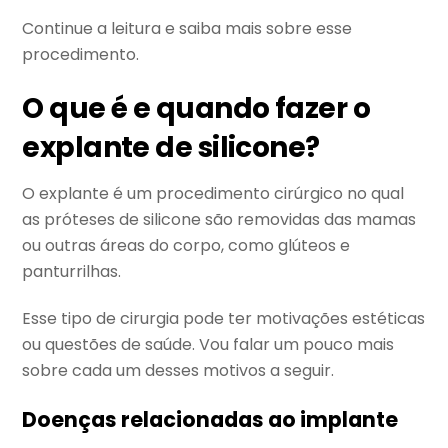
Continue a leitura e saiba mais sobre esse
procedimento.
O que é e quando fazer o
explante de silicone?
O explante é um procedimento cirúrgico no qual
as próteses de silicone são removidas das mamas
ou outras áreas do corpo, como glúteos e
panturrilhas.
Esse tipo de cirurgia pode ter motivações estéticas
ou questões de saúde. Vou falar um pouco mais
sobre cada um desses motivos a seguir.
Doenças relacionadas ao implante