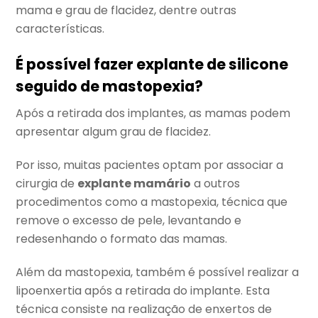
mama e grau de flacidez, dentre outras
características.
É possível fazer explante de silicone
seguido de mastopexia?
Após a retirada dos implantes, as mamas podem
apresentar algum grau de flacidez.
Por isso, muitas pacientes optam por associar a
cirurgia de
explante mamário
a outros
procedimentos como a mastopexia, técnica que
remove o excesso de pele, levantando e
redesenhando o formato das mamas.
Além da mastopexia, também é possível realizar a
lipoenxertia após a retirada do implante. Esta
técnica consiste na realização de enxertos de