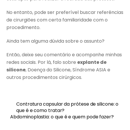
No entanto, pode ser preferível buscar referências
de cirurgiões com certa familiaridade com o
procedimento.
Ainda tem alguma dúvida sobre o assunto?
Então, deixe seu comentário e acompanhe minhas
redes sociais. Por lá, falo sobre
explante de
silicone
, Doença do Silicone, Síndrome ASIA e
outros procedimentos cirúrgicos.
Contratura capsular da prótese de silicone: o
que é e como tratar?
Abdominoplastia: o que é e quem pode fazer?