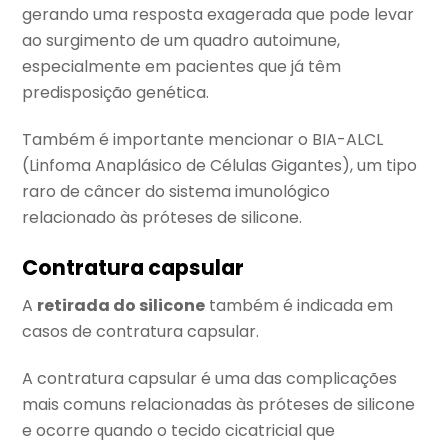
gerando uma resposta exagerada que pode levar
ao surgimento de um quadro autoimune,
especialmente em pacientes que já têm
predisposição genética.
Também é importante mencionar o BIA-ALCL
(Linfoma Anaplásico de Células Gigantes), um tipo
raro de câncer do sistema imunológico
relacionado às próteses de silicone.
Contratura capsular
A
retirada do silicone
também é indicada em
casos de contratura capsular.
A contratura capsular é uma das complicações
mais comuns relacionadas às próteses de silicone
e ocorre quando o tecido cicatricial que