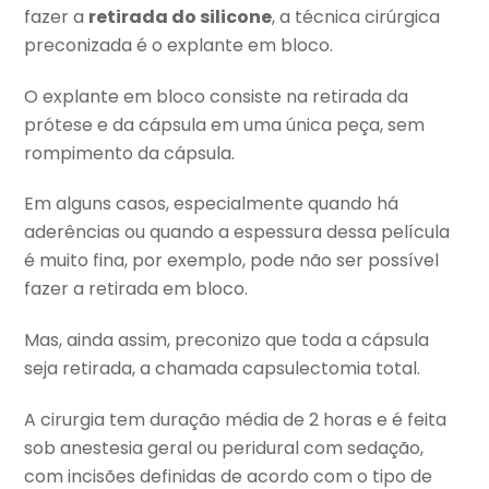
fazer a
retirada do silicone
, a técnica cirúrgica
preconizada é o explante em bloco.
O explante em bloco consiste na retirada da
prótese e da cápsula em uma única peça, sem
rompimento da cápsula.
Em alguns casos, especialmente quando há
aderências ou quando a espessura dessa película
é muito fina, por exemplo, pode não ser possível
fazer a retirada em bloco.
Mas, ainda assim, preconizo que toda a cápsula
seja retirada, a chamada capsulectomia total.
A cirurgia tem duração média de 2 horas e é feita
sob anestesia geral ou peridural com sedação,
com incisões definidas de acordo com o tipo de